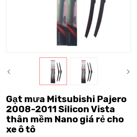
Gạt mưa Mitsubishi Pajero
2008-2011 Silicon Vista
thân mềm Nano giá rẻ cho
xe ô tô