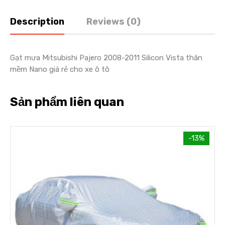
Description
Reviews (0)
Gạt mưa Mitsubishi Pajero 2008-2011 Silicon Vista thân
mềm Nano giá rẻ cho xe ô tô
Sản phẩm liên quan
-13%