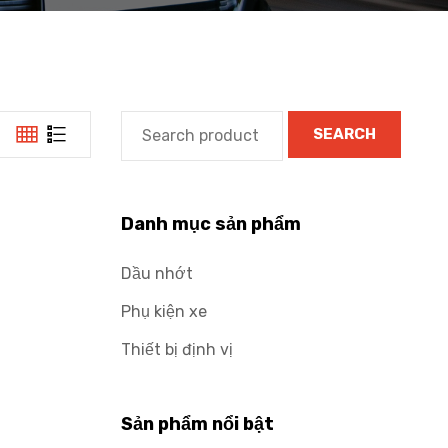
SEARCH
Danh mục sản phẩm
Dầu nhớt
Phụ kiện xe
Thiết bị định vị
Sản phẩm nổi bật