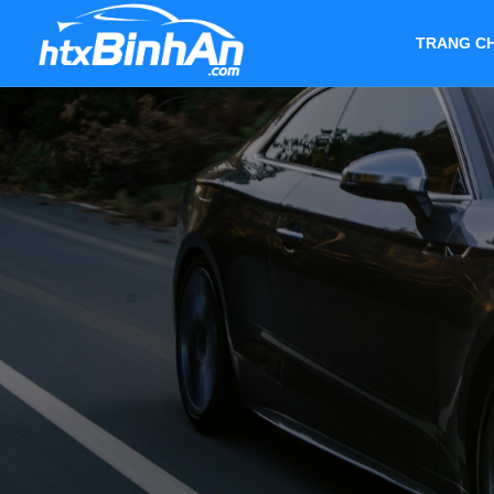
TRANG C