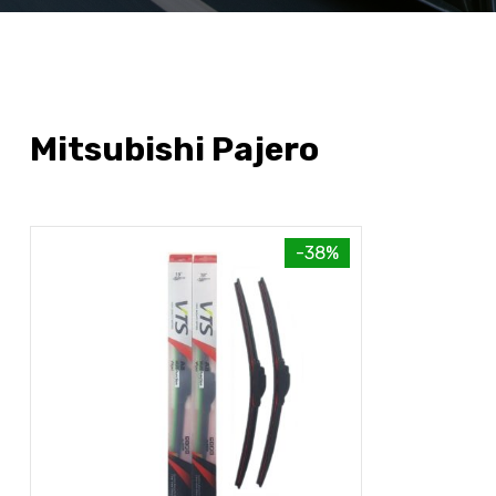
Mitsubishi Pajero
-38%