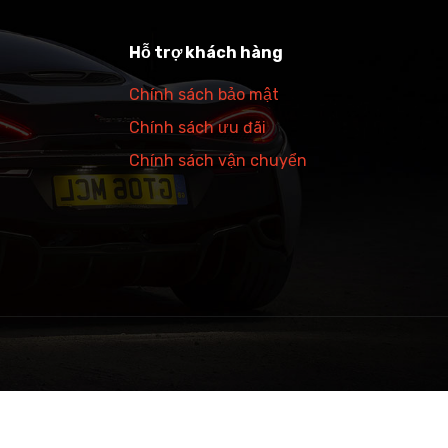
Hỗ trợ khách hàng
Chính sách bảo mật
Chính sách ưu đãi
Chính sách vận chuyển