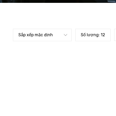
Sắp xếp mặc định
Số lượng:
12