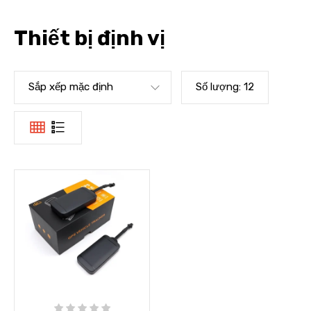
Thiết bị định vị
Sắp xếp mặc định
Số lượng:
12